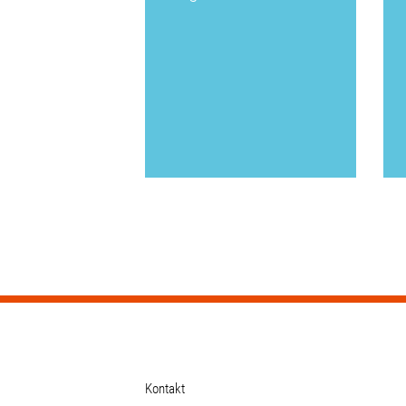
Kontakt