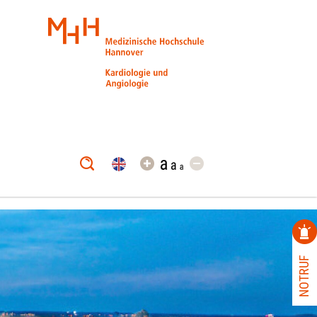
NOTRUF