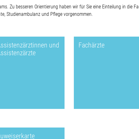
eams. Zu besseren Orientierung haben wir für Sie eine Einteilung in die F
iate, Studienambulanz und Pflege vorgenommen.
ssistenzärztinnen und
Fachärzte
ssistenzärzte
uweiserkarte