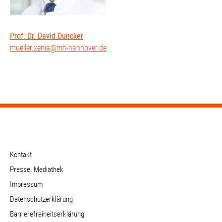
Prof. Dr. David Duncker
mueller.xenia@mh-hannover.de
Kontakt
Presse. Mediathek
Impressum
Datenschutzerklärung
Barrierefreiheitserklärung