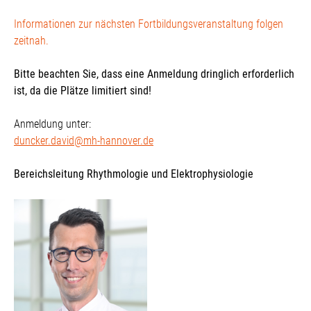
Informationen zur nächsten Fortbildungsveranstaltung folgen
zeitnah.
Bitte beachten Sie, dass eine Anmeldung dringlich erforderlich
ist, da die Plätze limitiert sind!
Anmeldung unter:
duncker.david@mh-hannover.de
Bereichsleitung Rhythmologie und Elektrophysiologie