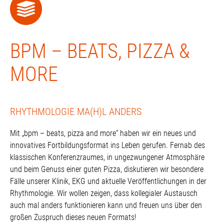
BPM – BEATS, PIZZA &
MORE
RHYTHMOLOGIE MA(H)L ANDERS
Mit „bpm – beats, pizza and more“ haben wir ein neues und
innovatives Fortbildungsformat ins Leben gerufen. Fernab des
klassischen Konferenzraumes, in ungezwungener Atmosphäre
und beim Genuss einer guten Pizza, diskutieren wir besondere
Fälle unserer Klinik, EKG und aktuelle Veröffentlichungen in der
Rhythmologie. Wir wollen zeigen, dass kollegialer Austausch
auch mal anders funktionieren kann und freuen uns über den
großen Zuspruch dieses neuen Formats!