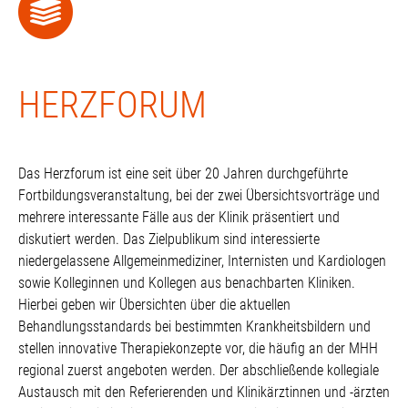
HERZFORUM
Das Herzforum ist eine seit über 20 Jahren durchgeführte
Fortbildungsveranstaltung, bei der zwei Übersichtsvorträge und
mehrere interessante Fälle aus der Klinik präsentiert und
diskutiert werden. Das Zielpublikum sind interessierte
niedergelassene Allgemeinmediziner, Internisten und Kardiologen
sowie Kolleginnen und Kollegen aus benachbarten Kliniken.
Hierbei geben wir Übersichten über die aktuellen
Behandlungsstandards bei bestimmten Krankheitsbildern und
stellen innovative Therapiekonzepte vor, die häufig an der MHH
regional zuerst angeboten werden. Der abschließende kollegiale
Austausch mit den Referierenden und Klinikärztinnen und -ärzten