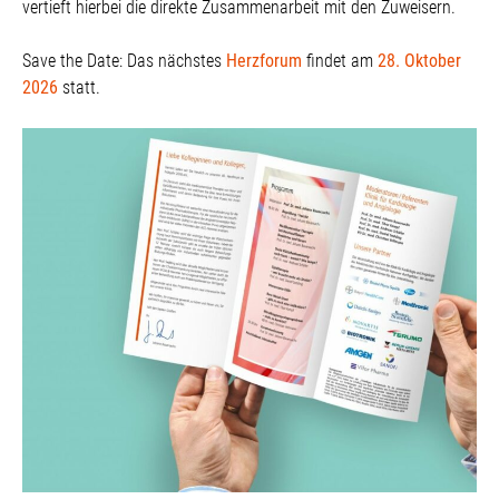
vertieft hierbei die direkte Zusammenarbeit mit den Zuweisern.
Save the Date: Das nächstes
Herzforum
findet am
28. Oktober
2026
statt.