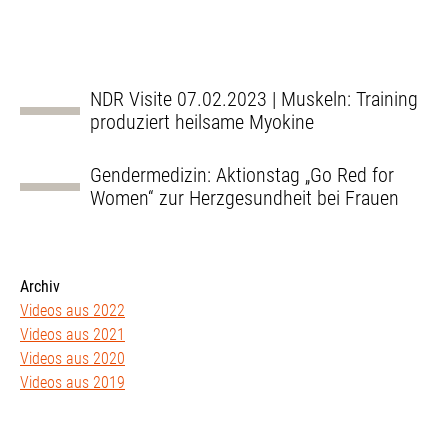
NDR Visite 07.02.2023 | Muskeln: Training
produziert heilsame Myokine
Gendermedizin: Aktionstag „Go Red for
Women“ zur Herzgesundheit bei Frauen
Archiv
Videos aus 2022
Videos aus 2021
Videos aus 2020
Videos aus 2019