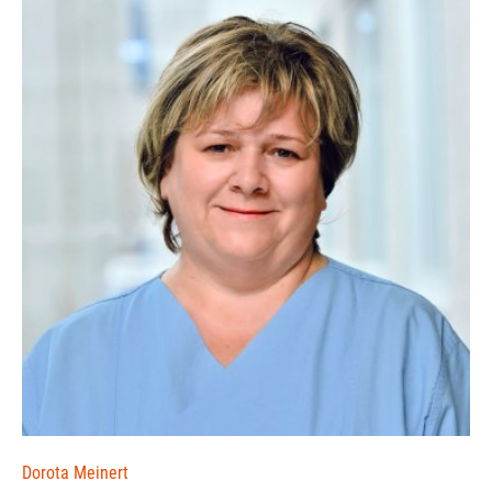
Dorota Meinert