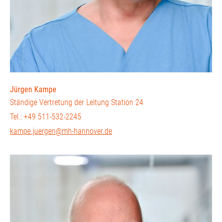
Jürgen Kampe
Ständige Vertretung der Leitung Station 24
Tel.: +49 511-532-2245
kampe.juergen@mh-hannover.de