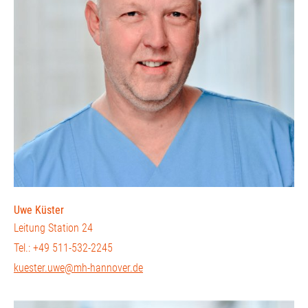
Uwe Küster
Leitung Station 24
Tel.: +49 511-532-2245
kuester.uwe@mh-hannover.de