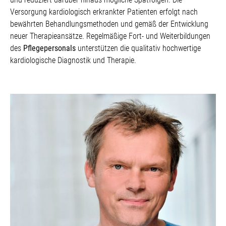
Versorgung kardiologisch erkrankter Patienten erfolgt nach
bewährten Behandlungsmethoden und gemäß der Entwicklung
neuer Therapieansätze. Regelmäßige Fort- und Weiterbildungen
des
Pflegepersonals
unterstützen die qualitativ hochwertige
kardiologische Diagnostik und Therapie.