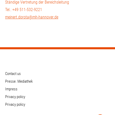
Ständige Vertretung der Bereichsleitung
Tel.: +49 511-532-9221
meinert.dorota@mh-hannover.de
Contact us
Presse. Mediathek
Impress
Privacy policy
Privacy policy